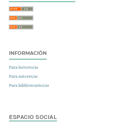
INFORMACIÓN
Para lectores/as
Para autores/as
Para bibliotecarios/as
ESPACIO SOCIAL