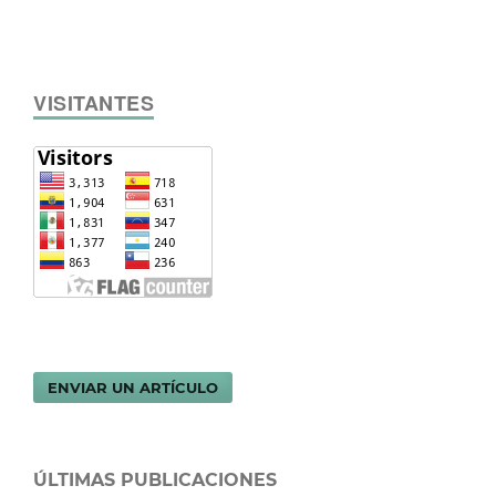
VISITANTES
ENVIAR UN ARTÍCULO
ÚLTIMAS PUBLICACIONES