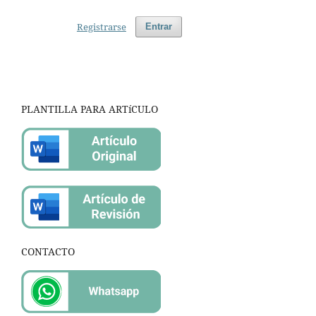
Registrarse
Entrar
PLANTILLA PARA ARTíCULO
CONTACTO