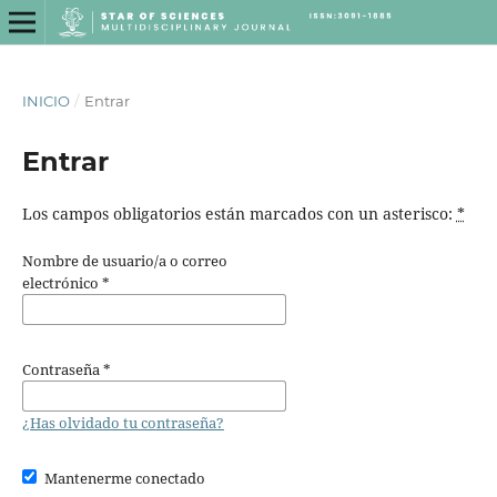
INICIO
/
Entrar
Entrar
Los campos obligatorios están marcados con un asterisco:
*
Nombre de usuario/a o correo
electrónico
*
Contraseña
*
¿Has olvidado tu contraseña?
Mantenerme conectado