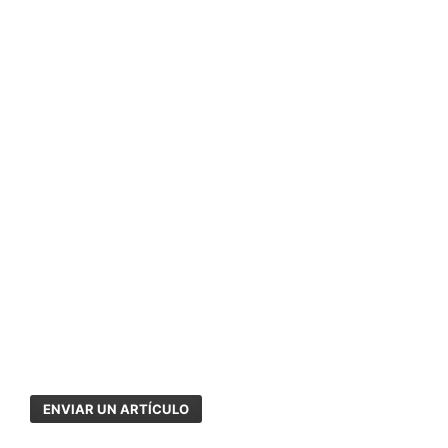
ENVIAR UN ARTÍCULO