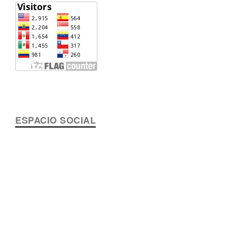
ESPACIO SOCIAL