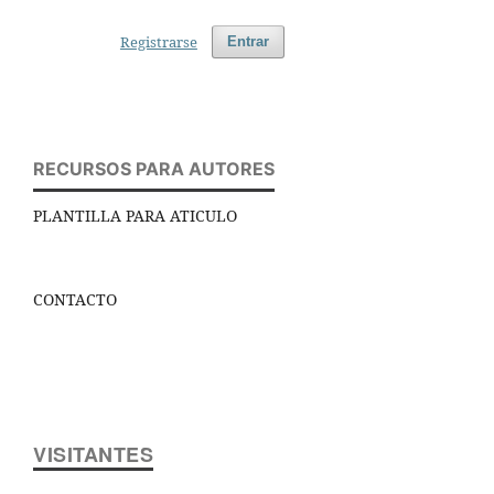
Registrarse
Entrar
RECURSOS PARA AUTORES
PLANTILLA PARA ATICULO
CONTACTO
VISITANTES