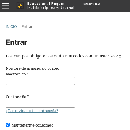
INICIO
/
Entrar
Entrar
Los campos obligatorios están marcados con un asterisco:
*
Nombre de usuario/a o correo
electrónico
*
Contraseña
*
¿Has olvidado tu contraseña?
Mantenerme conectado