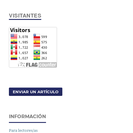
VISITANTES
ENVIAR UN ARTÍCULO
INFORMACIÓN
Para lectores/as