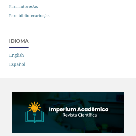
Para autores/as
Para bibliotecarios/as
IDIOMA
English
Español