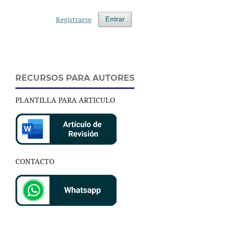
Registrarse
Entrar
RECURSOS PARA AUTORES
PLANTILLA PARA ARTICULO
CONTACTO