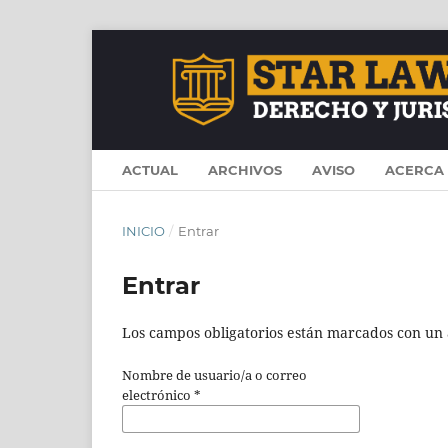
ACTUAL
ARCHIVOS
AVISO
ACERCA
INICIO
/
Entrar
Entrar
Los campos obligatorios están marcados con un 
Nombre de usuario/a o correo
electrónico
*