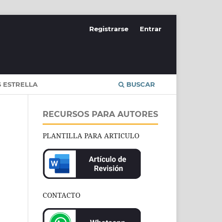
Registrarse
Entrar
S ESTRELLA
BUSCAR
RECURSOS PARA AUTORES
PLANTILLA PARA ARTICULO
CONTACTO