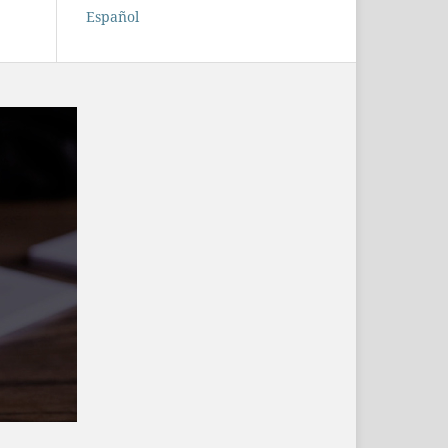
Español