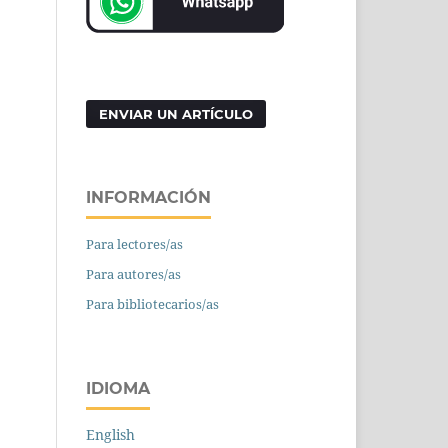
ENVIAR UN ARTÍCULO
INFORMACIÓN
Para lectores/as
Para autores/as
Para bibliotecarios/as
IDIOMA
English