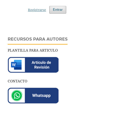
Registrarse
Entrar
RECURSOS PARA AUTORES
PLANTILLA PARA ARTICULO
CONTACTO