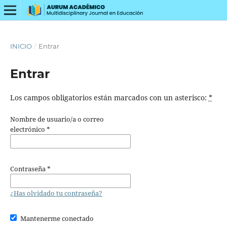
INICIO
/
Entrar
Entrar
Los campos obligatorios están marcados con un asterisco:
*
Nombre de usuario/a o correo
electrónico
*
Contraseña
*
¿Has olvidado tu contraseña?
Mantenerme conectado