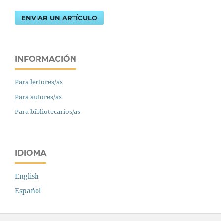
ENVIAR UN ARTÍCULO
INFORMACIÓN
Para lectores/as
Para autores/as
Para bibliotecarios/as
IDIOMA
English
Español