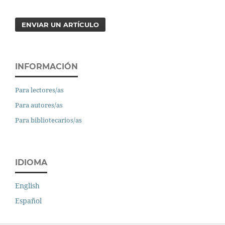
ENVIAR UN ARTÍCULO
INFORMACIÓN
Para lectores/as
Para autores/as
Para bibliotecarios/as
IDIOMA
English
Español