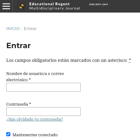
INICIO
/
Entrar
Entrar
Los campos obligatorios están marcados con un asterisco:
*
Nombre de usuario/a o correo
electrónico
*
Contraseña
*
¿Has olvidado tu contraseña?
Mantenerme conectado