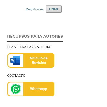
Registrarse
Entrar
RECURSOS PARA AUTORES
PLANTILLA PARA ATICULO
CONTACTO