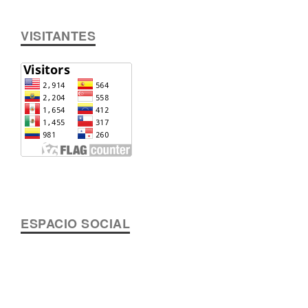
VISITANTES
ESPACIO SOCIAL